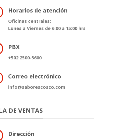
Horarios de atención
Oficinas centrales:
Lunes a Viernes de 6:00 a 15:00 hrs
PBX
+502 2500-5600
Correo electrónico
info@saborescosco.com
LA DE VENTAS
Dirección