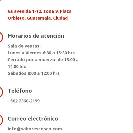
6a avenida 1-12, zona 9, Plaza
Orbieto, Guatemala, Ciudad
Horarios de atención
Sala de ventas:
Lunes a Viernes 6:30 a 15:30 hrs
Cerrado por almuerzo: de 13:00 a
14:00 hrs
Sábados 8:00 a 12:00 hrs
Teléfono
+502 2360-2199
Correo electrónico
info@saborescosco.com