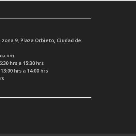
 zona 9, Plaza Orbieto, Ciudad de
co.com
:30 hrs a 15:30 hrs
3:00 hrs a 14:00 hrs
rs