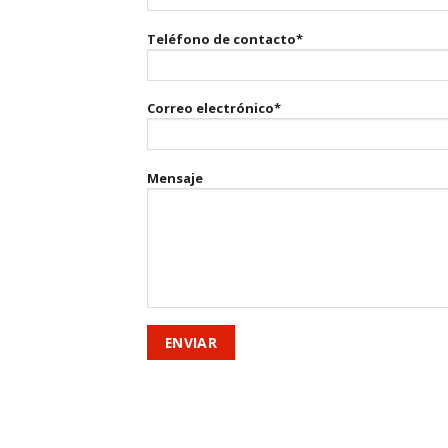
Teléfono de contacto*
Correo electrónico*
Mensaje