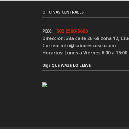
OFICINAS CENTRALES
PBX:
+502 2500-5600
Dirección:
33a calle 26-68 zona 12, C
Correo:
info@saborescosco.com
Horarios:
Lunes a Viernes 6:00 a 15:00 
DEJE QUE WAZE LO LLEVE