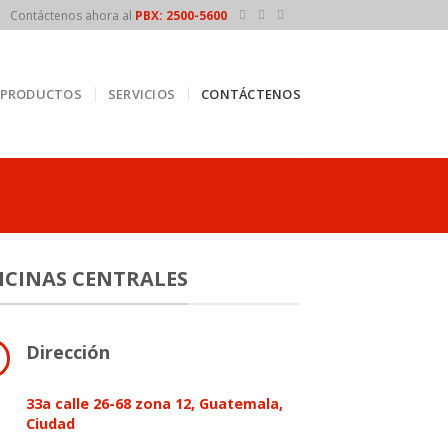
Contáctenos ahora al
PBX: 2500-5600
PRODUCTOS
SERVICIOS
CONTÁCTENOS
ICINAS CENTRALES
Dirección
33a calle 26-68 zona 12, Guatemala,
Ciudad