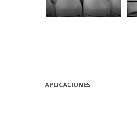
APLICACIONES