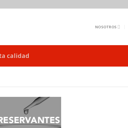
NOSOTROS
ta calidad