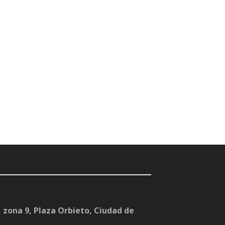
 zona 9, Plaza Orbieto, Ciudad de